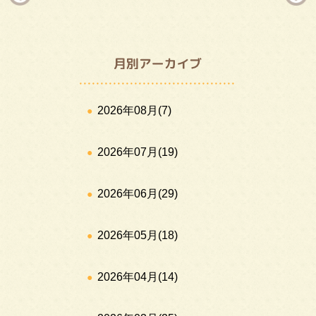
2026年08月
(7)
2026年07月
(19)
2026年06月
(29)
2026年05月
(18)
2026年04月
(14)