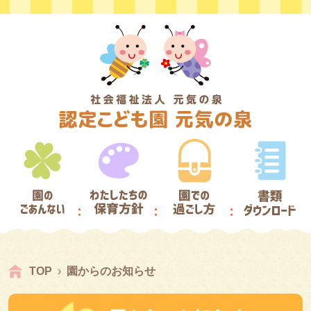
TOP
園からのお知らせ