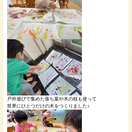
戸外遊びで集めた落ち葉や木の枝も使って
世界にひとつだけの木をつくりました♪