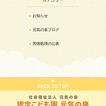
お知らせ
元気の泉ブログ
苦情処理の公表