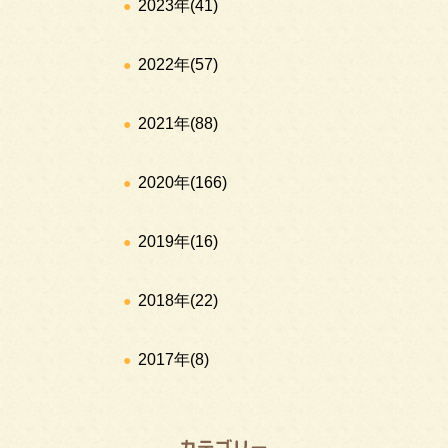
2023年
(41)
2022年
(57)
2021年
(88)
2020年
(166)
2019年
(16)
2018年
(22)
2017年
(8)