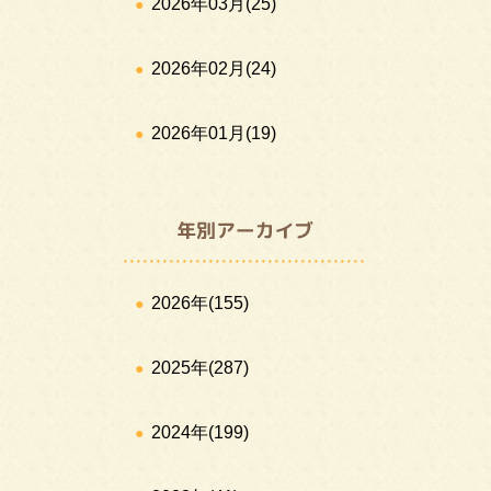
2026年03月
(25)
2026年02月
(24)
2026年01月
(19)
2026年
(155)
2025年
(287)
2024年
(199)