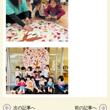
次の記事へ
前の記事へ